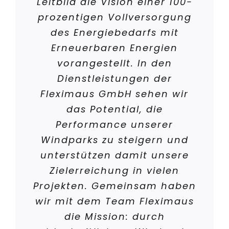
Leitbild die Vision einer 100-
prozentigen Vollversorgung
des Energiebedarfs mit
Erneuerbaren Energien
vorangestellt. In den
Dienstleistungen der
Fleximaus GmbH sehen wir
das Potential, die
Performance unserer
Windparks zu steigern und
unterstützen damit unsere
Zielerreichung in vielen
Projekten. Gemeinsam haben
wir mit dem Team Fleximaus
die Mission: durch