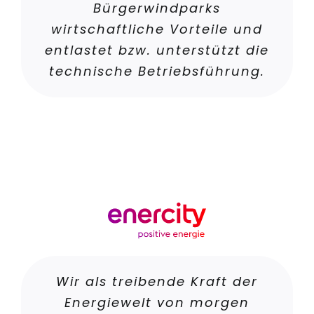
Bürgerwindparks
wirtschaftliche Vorteile und
entlastet bzw. unterstützt die
technische Betriebsführung.
Wir als treibende Kraft der
Energiewelt von morgen