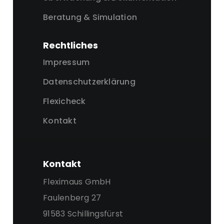
Beratung & Simulation
Rechtliches
Impressum
Datenschutzerklärung
Flexicheck
Kontakt
Kontakt
Fleximaus GmbH
Faulenberg 27
91583 Schillingsfürst