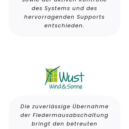
des Systems und des
hervorragenden Supports
entschieden.
Die zuverlässige Übernahme
der Fledermausabschaltung
bringt den betreuten