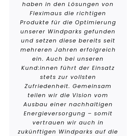
haben in den Lösungen von
Fleximaus die richtigen
Produkte für die Optimierung
unserer Windparks gefunden
und setzen diese bereits seit
mehreren Jahren erfolgreich
ein. Auch bei unseren
Kund:innen führt der Einsatz
stets zur vollsten
Zufriedenheit. Gemeinsam
teilen wir die Vision vom
Ausbau einer nachhaltigen
Energieversorgung – somit
vertrauen wir auch in
zukünftigen Windparks auf die