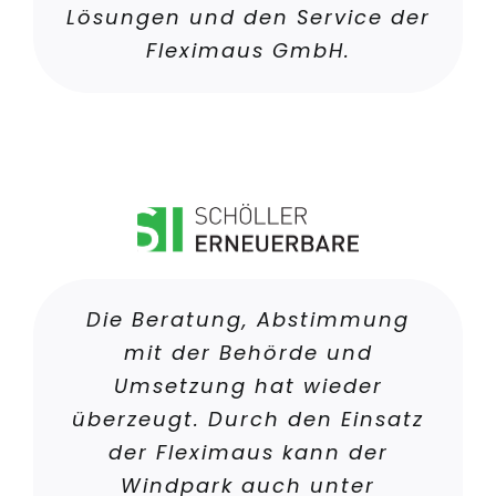
Lösungen und den Service der
Fleximaus GmbH.
Die Beratung, Abstimmung
mit der Behörde und
Umsetzung hat wieder
überzeugt. Durch den Einsatz
der Fleximaus kann der
Windpark auch unter