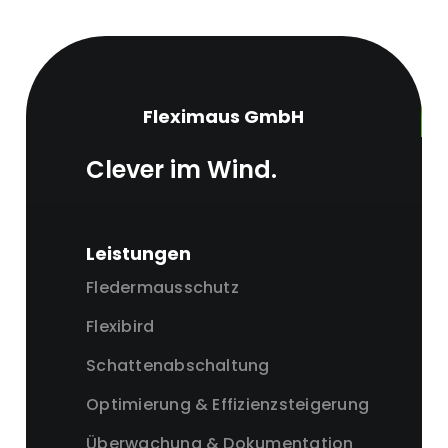
Fleximaus GmbH
Clever im Wind.
Leistungen
Fledermausschutz
Flexibird
Schattenabschaltung
Optimierung & Effizienzsteigerung
Überwachung & Dokumentation