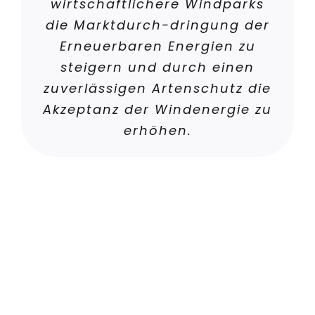
wirtschaftlichere Windparks
die Marktdurch-dringung der
Erneuerbaren Energien zu
steigern und durch einen
zuverlässigen Artenschutz die
Akzeptanz der Windenergie zu
erhöhen.