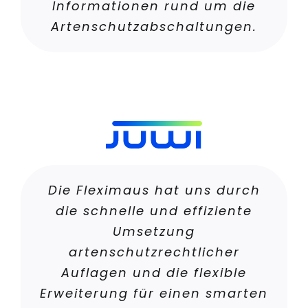
Informationen rund um die
Artenschutzabschaltungen.
Die Fleximaus hat uns durch
die schnelle und effiziente
Umsetzung
artenschutzrechtlicher
Auflagen und die flexible
Erweiterung für einen smarten