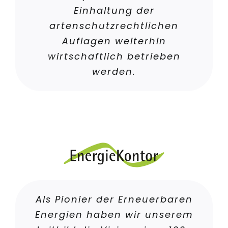
Einhaltung der
artenschutzrechtlichen
Auflagen weiterhin
wirtschaftlich betrieben
werden.
Als Pionier der Erneuerbaren
Energien haben wir unserem