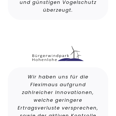
und günstigen Vogelschutz
überzeugt.
Wir haben uns für die
Fleximaus aufgrund
zahlreicher Innovationen,
welche geringere
Ertragsverluste versprechen,
sowie der aktiven Kontrolle