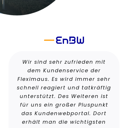
Wir sind sehr zufrieden mit
dem Kundenservice der
Fleximaus. Es wird immer sehr
schnell reagiert und tatkräftig
unterstützt. Des Weiteren ist
für uns ein großer Pluspunkt
das Kundenwebportal. Dort
erhält man die wichtigsten