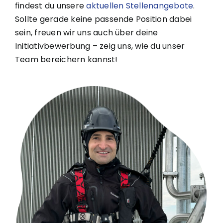
findest du unsere
aktuellen Stellenangebote
.
Sollte gerade keine passende Position dabei
sein, freuen wir uns auch über deine
Initiativbewerbung – zeig uns, wie du unser
Team bereichern kannst!