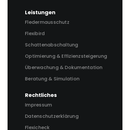
Leistungen
Fledermausschutz
Flexibird
Schattenabschaltung
Optimierung & Effizienzsteigerung
Überwachung & Dokumentation
Beratung & Simulation
Rechtliches
Impressum
Datenschutzerklärung
Flexicheck