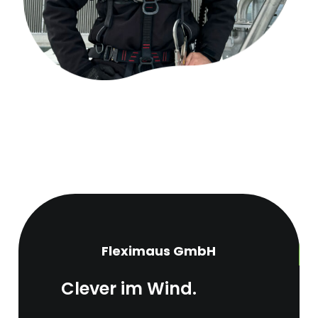
Fleximaus GmbH
Clever im Wind.